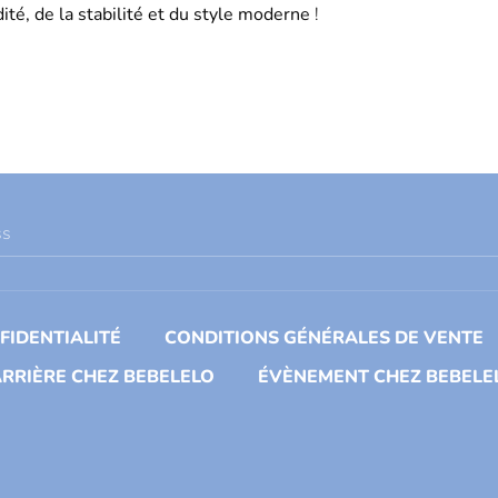
idité, de la stabilité et du style moderne
!
ss
FIDENTIALITÉ
CONDITIONS GÉNÉRALES DE VENTE
RRIÈRE CHEZ BEBELELO
ÉVÈNEMENT CHEZ BEBELE