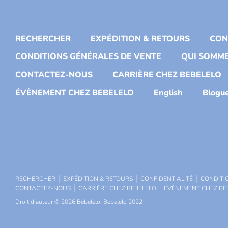
RECHERCHER
EXPÉDITION & RETOURS
CON
CONDITIONS GÉNÉRALES DE VENTE
QUI SOMME
CONTACTEZ-NOUS
CARRIÈRE CHEZ BEBELELO
ÉVÈNEMENT CHEZ BEBELELO
English
Blogu
RECHERCHER
EXPÉDITION & RETOURS
CONFIDENTIALITÉ
CONDITI
CONTACTEZ-NOUS
CARRIÈRE CHEZ BEBELELO
ÉVÈNEMENT CHEZ BE
Droit d'auteur © 2026
Bebelelo
.
Bebelelo 2022