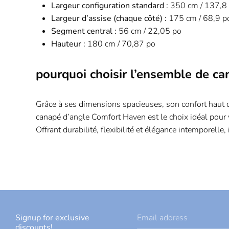
Largeur configuration standard :
350 cm / 137,8
Largeur d’assise (chaque côté) :
175 cm / 68,9 p
Segment central :
56 cm / 22,05 po
Hauteur :
180 cm / 70,87 po
pourquoi choisir l’ensemble de c
Grâce à ses dimensions spacieuses, son confort haut 
canapé d’angle Comfort Haven est le choix idéal pour 
Offrant durabilité, flexibilité et élégance intemporelle
Signup for exclusive
Email address
discounts!