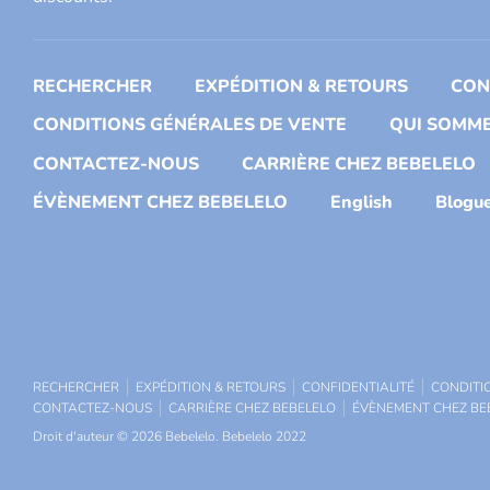
RECHERCHER
EXPÉDITION & RETOURS
CON
CONDITIONS GÉNÉRALES DE VENTE
QUI SOMME
CONTACTEZ-NOUS
CARRIÈRE CHEZ BEBELELO
ÉVÈNEMENT CHEZ BEBELELO
English
Blogu
RECHERCHER
EXPÉDITION & RETOURS
CONFIDENTIALITÉ
CONDITI
CONTACTEZ-NOUS
CARRIÈRE CHEZ BEBELELO
ÉVÈNEMENT CHEZ BE
Droit d'auteur © 2026
Bebelelo
.
Bebelelo 2022