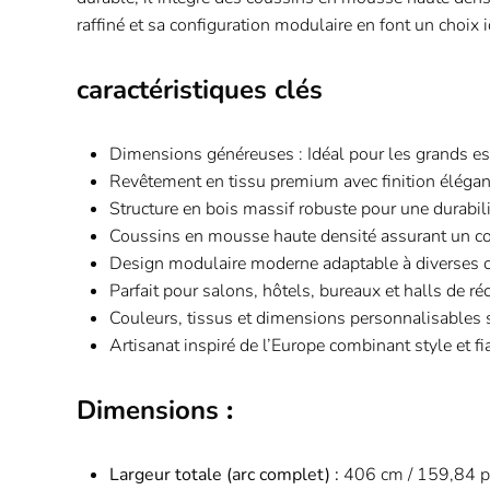
raffiné et sa configuration modulaire en font un choix 
caractéristiques clés
Dimensions généreuses : Idéal pour les grands e
Revêtement en tissu premium avec finition élégant
Structure en bois massif robuste pour une durabili
Coussins en mousse haute densité assurant un con
Design modulaire moderne adaptable à diverses c
Parfait pour salons, hôtels, bureaux et halls de ré
Couleurs, tissus et dimensions personnalisables 
Artisanat inspiré de l’Europe combinant style et fia
Dimensions
:
Largeur totale (arc complet) :
406 cm / 159,84 