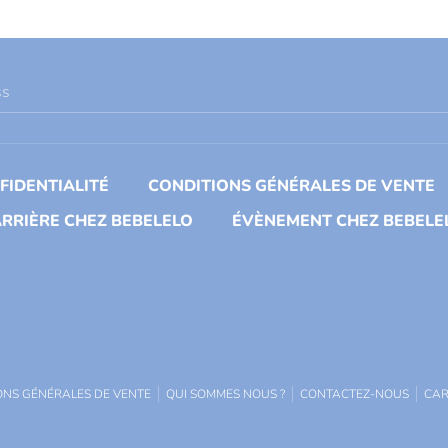
ss
FIDENTIALITÉ
CONDITIONS GÉNÉRALES DE VENTE
RRIÈRE CHEZ BEBELELO
ÉVÈNEMENT CHEZ BEBELE
ONS GÉNÉRALES DE VENTE
QUI SOMMES NOUS ?
CONTACTEZ-NOUS
CAR