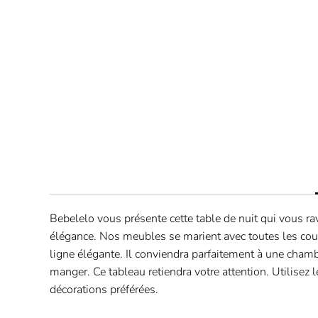
Bebelelo vous présente cette table de nuit qui vous ra
élégance. Nos meubles se marient avec toutes les coul
ligne élégante. Il conviendra parfaitement à une chamb
manger. Ce tableau retiendra votre attention. Utilisez
décorations préférées.