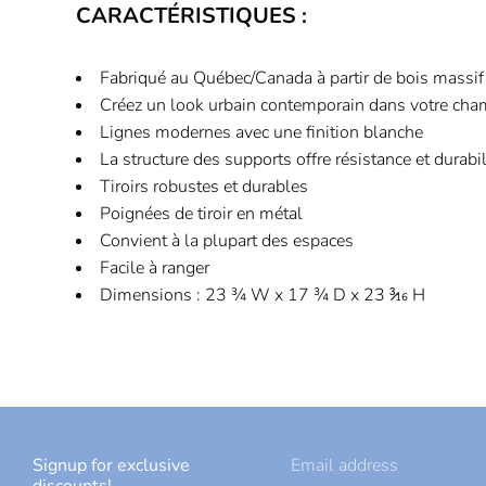
CARACTÉRISTIQUES :
Fabriqué au Québec/Canada à partir de bois massif
Créez un look urbain contemporain dans votre cha
Lignes modernes avec une finition blanche
La structure des supports offre résistance et durabil
Tiroirs robustes et durables
Poignées de tiroir en métal
Convient à la plupart des espaces
Facile à ranger
Dimensions : 23 ¾ W x 17 ¾ D x 23 ³̷₁₆ H
Signup for exclusive
Email address