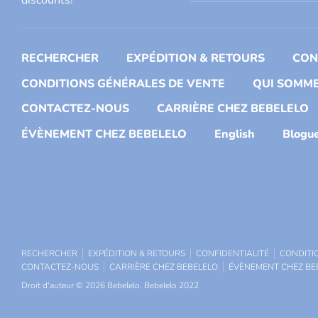
discounts!
RECHERCHER
EXPÉDITION & RETOURS
CON
CONDITIONS GÉNÉRALES DE VENTE
QUI SOMME
CONTACTEZ-NOUS
CARRIÈRE CHEZ BEBELELO
ÉVÈNEMENT CHEZ BEBELELO
English
Blogu
RECHERCHER
EXPÉDITION & RETOURS
CONFIDENTIALITÉ
CONDITI
CONTACTEZ-NOUS
CARRIÈRE CHEZ BEBELELO
ÉVÈNEMENT CHEZ BE
Droit d'auteur © 2026
Bebelelo
.
Bebelelo 2022