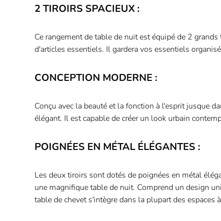
2 TIROIRS SPACIEUX :
Ce rangement de table de nuit est équipé de 2 grands ti
d'articles essentiels. Il gardera vos essentiels organisé
CONCEPTION MODERNE :
Conçu avec la beauté et la fonction à l'esprit jusque d
élégant. Il est capable de créer un look urbain contemp
POIGNÉES EN MÉTAL ÉLÉGANTES :
Les deux tiroirs sont dotés de poignées en métal élég
une magnifique table de nuit. Comprend un design uni
table de chevet s'intègre dans la plupart des espaces